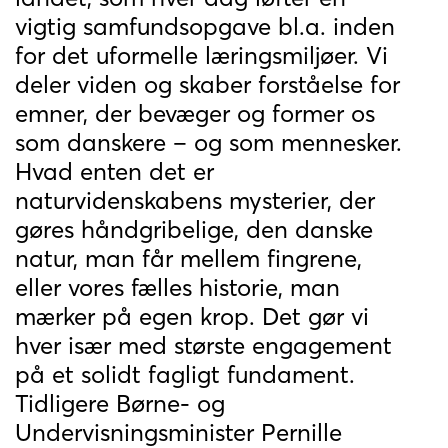
vigtig samfundsopgave bl.a. inden
for det uformelle læringsmiljøer. Vi
deler viden og skaber forståelse for
emner, der bevæger og former os
som danskere – og som mennesker.
Hvad enten det er
naturvidenskabens mysterier, der
gøres håndgribelige, den danske
natur, man får mellem fingrene,
eller vores fælles historie, man
mærker på egen krop. Det gør vi
hver især med største engagement
på et solidt fagligt fundament.
Tidligere Børne- og
Undervisningsminister Pernille